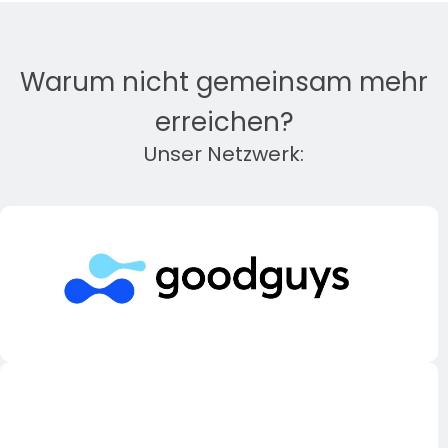
Warum nicht gemeinsam mehr
erreichen?
Unser Netzwerk: