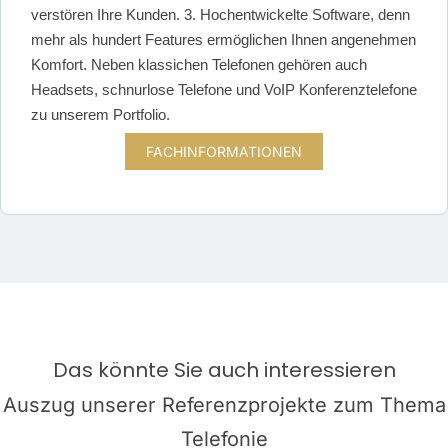
verstören Ihre Kunden. 3. Hochentwickelte Software, denn
mehr als hundert Features ermöglichen Ihnen angenehmen
Komfort. Neben klassichen Telefonen gehören auch
Headsets, schnurlose Telefone und VoIP Konferenztelefone
zu unserem Portfolio.
FACHINFORMATIONEN
Das könnte Sie auch interessieren
Auszug unserer Referenzprojekte zum Thema
Telefonie