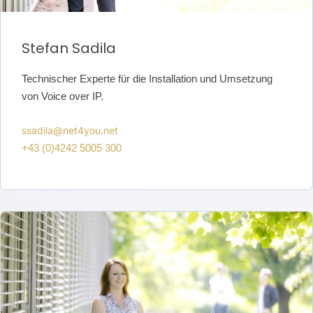
Stefan Sadila
Technischer Experte für die Installation und Umsetzung
von Voice over
IP.
ssadila@net4you.net
+43 (0)4242 5005 300