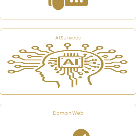
AI.Services
Domain.Web