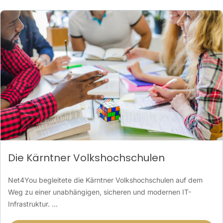
Die Kärntner Volkshochschulen
Net4You begleitete die Kärntner Volkshochschulen auf dem
Weg zu einer unabhängigen, sicheren und modernen IT-
Infrastruktur. ...