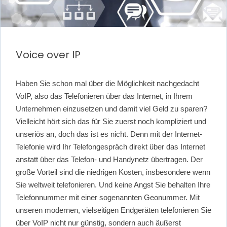
Voice over IP
Haben Sie schon mal über die Möglichkeit nachgedacht
VoIP, also das Telefonieren über das Internet, in Ihrem
Unternehmen einzusetzen und damit viel Geld zu sparen?
Vielleicht hört sich das für Sie zuerst noch kompliziert und
unseriös an, doch das ist es nicht. Denn mit der Internet-
Telefonie wird Ihr Telefongespräch direkt über das Internet
anstatt über das Telefon- und Handynetz übertragen. Der
große Vorteil sind die niedrigen Kosten, insbesondere wenn
Sie weltweit telefonieren. Und keine Angst Sie behalten Ihre
Telefonnummer mit einer sogenannten Geonummer. Mit
unseren modernen, vielseitigen Endgeräten telefonieren Sie
über VoIP nicht nur günstig, sondern auch äußerst