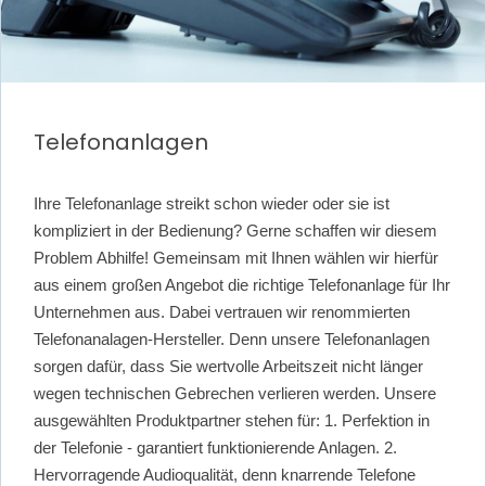
Telefonanlagen
Ihre Telefonanlage streikt schon wieder oder sie ist
kompliziert in der Bedienung? Gerne schaffen wir diesem
Problem Abhilfe! Gemeinsam mit Ihnen wählen wir hierfür
aus einem großen Angebot die richtige Telefonanlage für Ihr
Unternehmen aus. Dabei vertrauen wir renommierten
Telefonanalagen-Hersteller. Denn unsere Telefonanlagen
sorgen dafür, dass Sie wertvolle Arbeitszeit nicht länger
wegen technischen Gebrechen verlieren werden. Unsere
ausgewählten Produktpartner stehen für: 1. Perfektion in
der Telefonie - garantiert funktionierende Anlagen. 2.
Hervorragende Audioqualität, denn knarrende Telefone