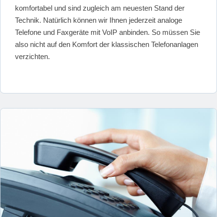
komfortabel und sind zugleich am neuesten Stand der
Technik. Natürlich können wir Ihnen jederzeit analoge
Telefone und Faxgeräte mit VoIP anbinden. So müssen Sie
also nicht auf den Komfort der klassischen Telefonanlagen
verzichten.