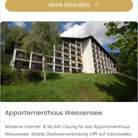
MEHR ERFAHREN
Appartementhaus Weissensee
Moderne Internet- & WLAN-Lösung für das Appartementhaus
Weissensee. Stabile Glasfaserverbindung trifft auf individuelles