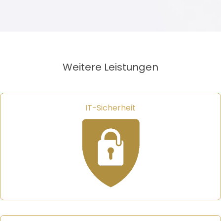
Weitere Leistungen
IT-Sicherheit