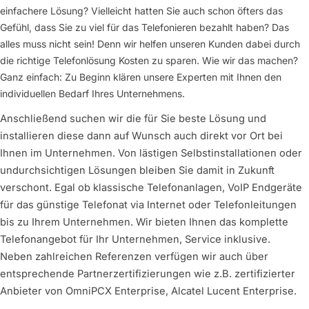
einfachere Lösung? Vielleicht hatten Sie auch schon öfters das
Gefühl, dass Sie zu viel für das Telefonieren bezahlt haben? Das
alles muss nicht sein! Denn wir helfen unseren Kunden dabei durch
die richtige Telefonlösung Kosten zu sparen. Wie wir das machen?
Ganz einfach: Zu Beginn klären unsere Experten mit Ihnen den
individuellen Bedarf Ihres Unternehmens.
Anschließend suchen wir die für Sie beste Lösung und
installieren diese dann auf Wunsch auch direkt vor Ort bei
Ihnen im Unternehmen. Von lästigen Selbstinstallationen oder
undurchsichtigen Lösungen bleiben Sie damit in Zukunft
verschont. Egal ob klassische Telefonanlagen, VoIP Endgeräte
für das günstige Telefonat via Internet oder Telefonleitungen
bis zu Ihrem Unternehmen. Wir bieten Ihnen das komplette
Telefonangebot für Ihr Unternehmen, Service inklusive.
Neben zahlreichen Referenzen verfügen wir auch über
entsprechende Partnerzertifizierungen wie z.B. zertifizierter
Anbieter von OmniPCX Enterprise, Alcatel Lucent Enterprise.