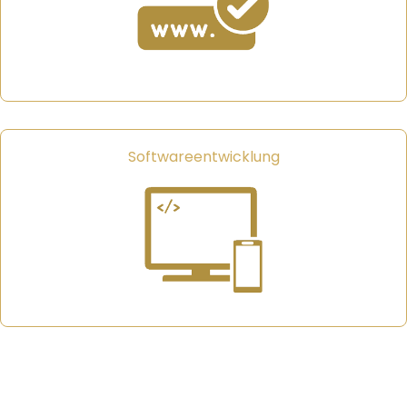
Softwareentwicklung