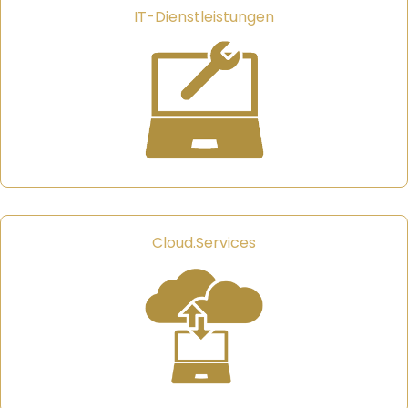
IT-Dienstleistungen
Cloud.Services