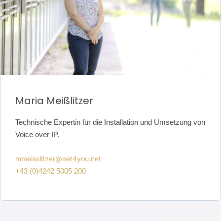
Maria Meißlitzer
Technische Expertin für die Installation und Umsetzung von
Voice over
IP.
mmeisslitzer@net4you.net
+43 (0)4242 5005 200