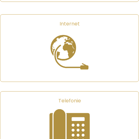
Internet
Telefonie