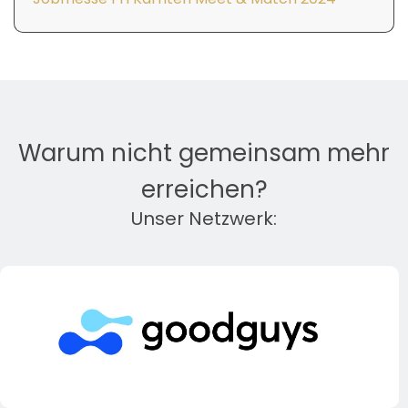
Warum nicht gemeinsam mehr
erreichen?
Unser Netzwerk: