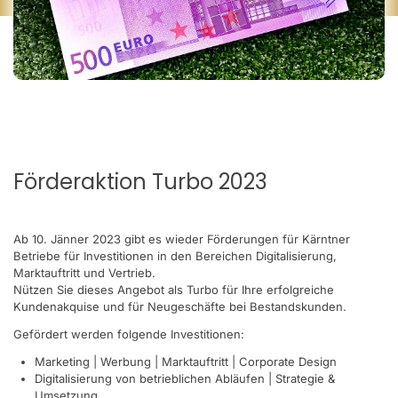
Förderaktion Turbo 2023
Ab 10. Jänner 2023 gibt es wieder Förderungen für Kärntner
Betriebe für Investitionen in den Bereichen Digitalisierung,
Marktauftritt und Vertrieb.
Nützen Sie dieses Angebot als Turbo für Ihre erfolgreiche
Kundenakquise und für Neugeschäfte bei Bestandskunden.
Gefördert werden folgende Investitionen:
Marketing | Werbung | Marktauftritt | Corporate Design
Digitalisierung von betrieblichen Abläufen | Strategie &
Umsetzung